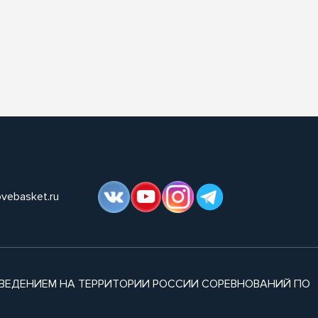
ovebasket.ru
ВЕДЕНИЕМ НА ТЕРРИТОРИИ РОССИИ СОРЕВНОВАНИЙ ПО