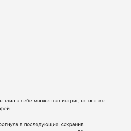
в таил в себе множество интриг, но все же
фей.
дрогнула в последующие, сохранив