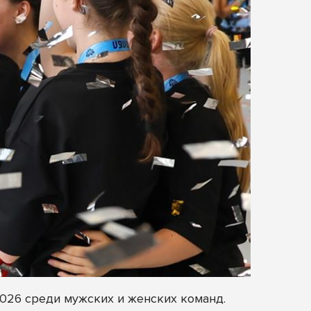
26 среди мужских и женских команд.