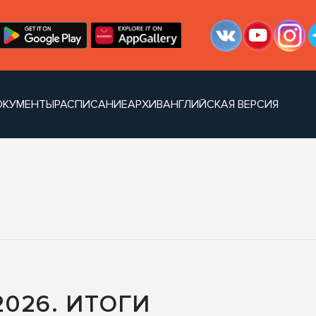
ОКУМЕНТЫ
РАСПИСАНИЕ
АРХИВ
АНГЛИЙСКАЯ ВЕРСИЯ
026. ИТОГИ