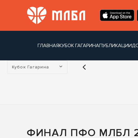
ГЛАВНАЯ
КУБОК ГАГАРИНА
ПУБЛИКАЦИИ
Д
Турнир:
Кубок Гагарина
ФИНАЛ ПФО МЛБЛ 2