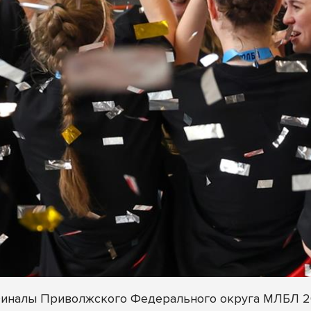
Финалы Приволжского Федерального округа МЛБЛ 20