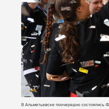
В Альметьевске поочередно состоялись 