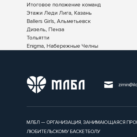
Итоговое положение команд
Этажи Леди Лига, Казань
Ballers Girls, Альметьевск
Дизель, Пенза
Тольятти
Enigma, Набережные Челны
zimin@il
МЛБЛ — ОРГАНИЗАЦИЯ, ЗАНИМАЮЩАЯСЯ ПРО
ЛЮБИТЕЛЬСКОМУ БАСКЕТБОЛУ