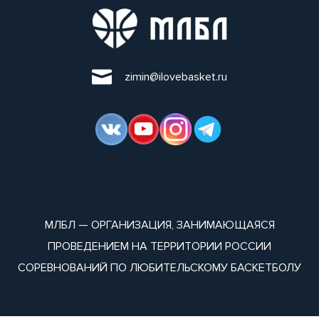
zimin@ilovebasket.ru
МЛБЛ — ОРГАНИЗАЦИЯ, ЗАНИМАЮЩАЯСЯ
ПРОВЕДЕНИЕМ НА ТЕРРИТОРИИ РОССИИ
СОРЕВНОВАНИЙ ПО ЛЮБИТЕЛЬСКОМУ БАСКЕТБОЛУ