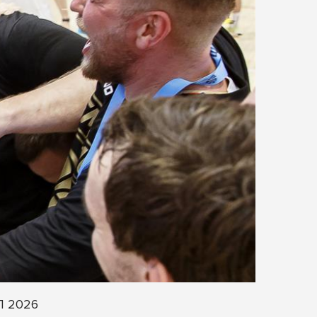
Л 2026