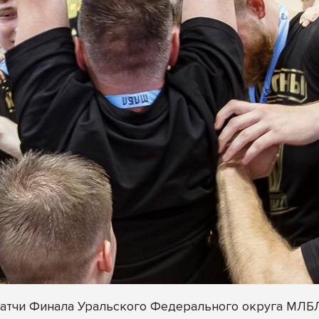
 матчи Финала Уральского Федерального округа МЛБ