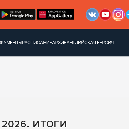
ОКУМЕНТЫ
РАСПИСАНИЕ
АРХИВ
АНГЛИЙСКАЯ ВЕРСИЯ
2026. ИТОГИ