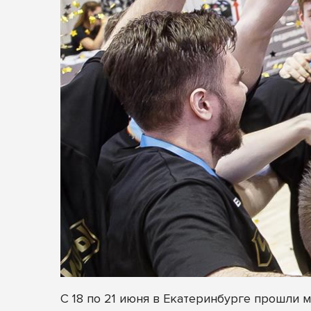
С 18 по 21 июня в Екатеринбурге прошли