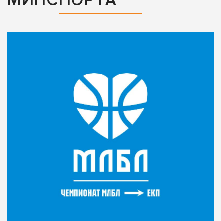
МИНСПОРТА