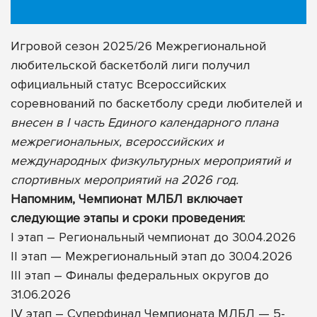
Игровой сезон 2025/26 Межрегиональной
любительской баскетболй лиги получил
официальный статус Всероссийских
соревнований по баскетболу среди любителей и
внесен в I часть Единого календарного плана
межрегиональных, всероссийских и
международных физкультурных мероприятий и
спортивных мероприятий на 2026 год.
Напомним, Чемпионат МЛБЛ включает
следующие этапы и сроки проведения:
I этап – Региональный чемпионат до 30.04.2026
II этап — Межрегиональный этап до 30.04.2026
III этап – Финалы федеральных округов до
31.06.2026
IV этап – Суперфинал Чемпионата МЛБЛ — 5-