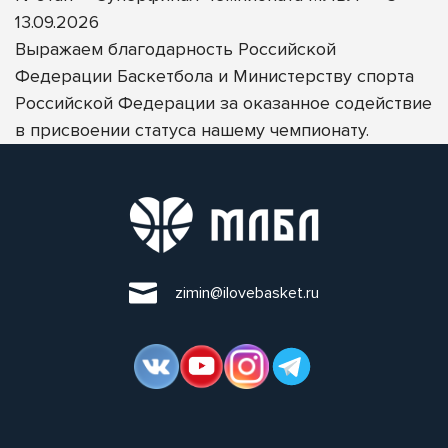
13.09.2026
Выражаем благодарность
Российской
Федерации Баскетбола
и
Министерству спорта
Российской Федерации
за оказанное содействие
в присвоении статуса нашему чемпионату.
zimin@ilovebasket.ru