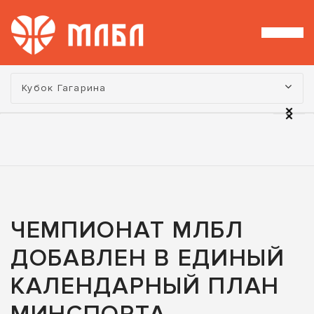
Турнир:
Кубок Гагарина
ЧЕМПИОНАТ МЛБЛ
ДОБАВЛЕН В ЕДИНЫЙ
КАЛЕНДАРНЫЙ ПЛАН