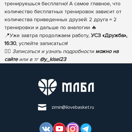
тренируешься бесплатно! А самое главное, что
количество бесплатных тренировок зависит от
количества приведенных друзей: 2 друга = 2
тренировки и дальше по аналогии
🔥
📍
Уже завтра продолжаем работу,
УСЗ «Дружба»,
16:30
, успейте записаться!
✍🏻
Записаться и узнать подробности
можно на
сайте
или в тг
@y_kisel23
zimin@ilovebasket.ru