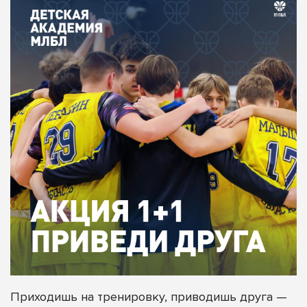
Приходишь на тренировку, приводишь друга —