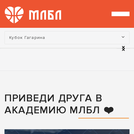
Турнир:
Кубок Гагарина
ПРИВЕДИ ДРУГА В
АКАДЕМИЮ МЛБЛ ❤️