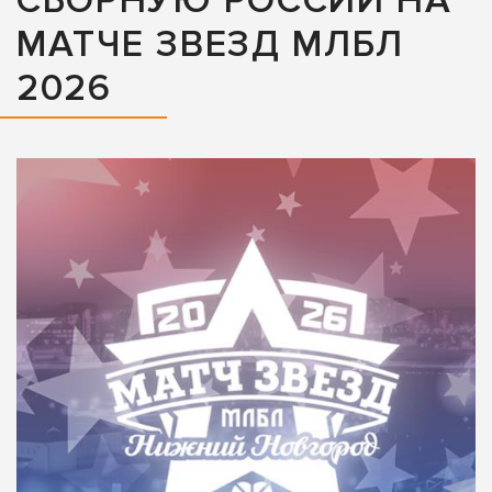
СБОРНУЮ РОССИИ НА
МАТЧЕ ЗВЕЗД МЛБЛ
2026