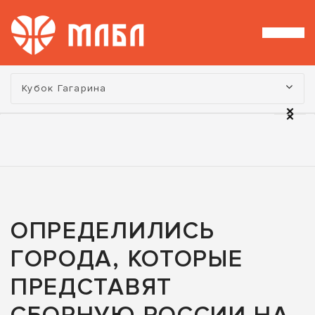
Турнир:
Кубок Гагарина
ОПРЕДЕЛИЛИСЬ
ГОРОДА, КОТОРЫЕ
ПРЕДСТАВЯТ