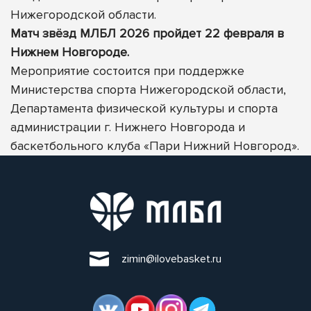
Нижегородской области.
Матч звёзд МЛБЛ 2026 пройдет 22 февраля в
Нижнем Новгороде.
Мероприятие состоится при поддержке
Министерства спорта Нижегородской области,
Департамента физической культуры и спорта
администрации г. Нижнего Новгорода и
баскетбольного клуба «Пари Нижний Новгород».
zimin@ilovebasket.ru