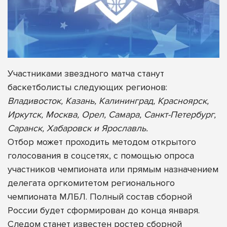
Участниками звездного матча станут
баскетболисты следующих регионов:
Владивосток, Казань, Калининград, Красноярск,
Иркутск, Москва, Орел, Самара, Санкт-Петербург,
Саранск, Хабаровск и Ярославль.
Отбор может проходить методом открытого
голосования в соцсетях, с помощью опроса
участников чемпионата или прямым назначением
делегата оргкомитетом регионального
чемпионата МЛБЛ. Полный состав сборной
России будет сформирован до конца января.
Следом станет известен ростер сборной