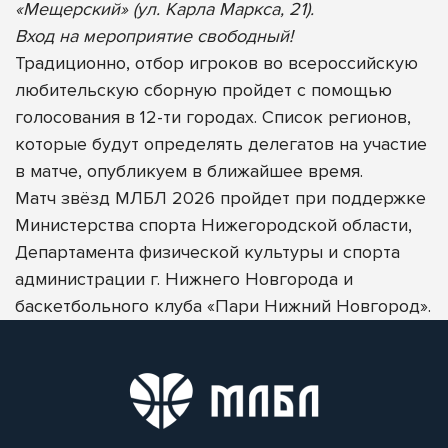
«Мещерский» (ул. Карла Маркса, 21).
Вход на мероприятие свободный!
Традиционно, отбор игроков во всероссийскую
любительскую сборную пройдет с помощью
голосования в 12-ти городах. Список регионов,
которые будут определять делегатов на участие
в матче, опубликуем в ближайшее время.
Матч звёзд МЛБЛ 2026 пройдет при поддержке
Министерства спорта Нижегородской области,
Департамента физической культуры и спорта
администрации г. Нижнего Новгорода и
баскетбольного клуба «Пари Нижний Новгород».