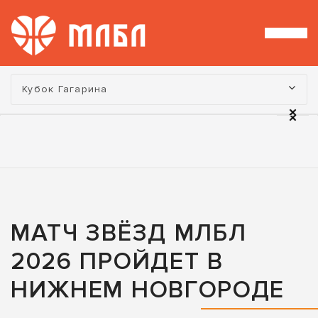
Турнир:
Кубок Гагарина
МАТЧ ЗВЁЗД МЛБЛ
2026 ПРОЙДЕТ В
НИЖНЕМ НОВГОРОДЕ