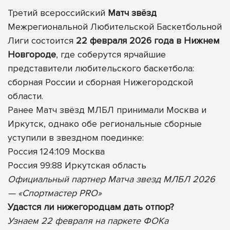
Третий всероссийский
Матч звёзд
Межрегиональной Любительской Баскетбольной
Лиги состоится
22 февраля 2026 года в Нижнем
Новгороде
, где соберутся ярчайшие
представители любительского баскетбола:
сборная России и сборная Нижегородской
области.
Ранее Матч звёзд МЛБЛ принимали Москва и
Иркутск, однако обе региональные сборные
уступили в звездном поединке:
Россия 124:109 Москва
Россия 99:88 Иркутская область
Официальный партнер Матча звезд МЛБЛ 2026
— «Спортмастер PRO»
Удастся ли нижегородцам дать отпор?
Узнаем 22 февраля на паркете ФОКа