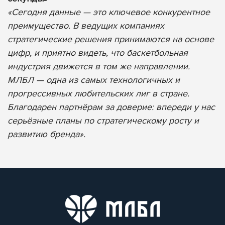
«Сегодня данные — это ключевое конкурентное
преимущество. В ведущих компаниях
стратегические решения принимаются на основе
цифр, и приятно видеть, что баскетбольная
индустрия движется в том же направлении.
МЛБЛ — одна из самых технологичных и
прогрессивных любительских лиг в стране.
Благодарен партнёрам за доверие: впереди у нас
серьёзные планы по стратегическому росту и
развитию бренда».