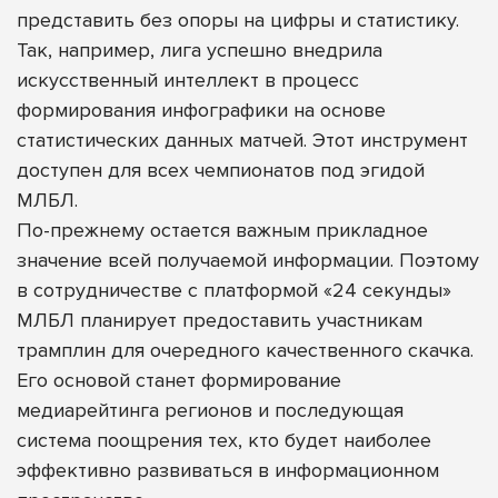
представить без опоры на цифры и статистику.
Так, например, лига успешно внедрила
искусственный интеллект в процесс
формирования инфографики на основе
статистических данных матчей. Этот инструмент
доступен для всех чемпионатов под эгидой
МЛБЛ.
По-прежнему остается важным прикладное
значение всей получаемой информации. Поэтому
в сотрудничестве с платформой «24 секунды»
МЛБЛ планирует предоставить участникам
трамплин для очередного качественного скачка.
Его основой станет формирование
медиарейтинга регионов и последующая
система поощрения тех, кто будет наиболее
эффективно развиваться в информационном