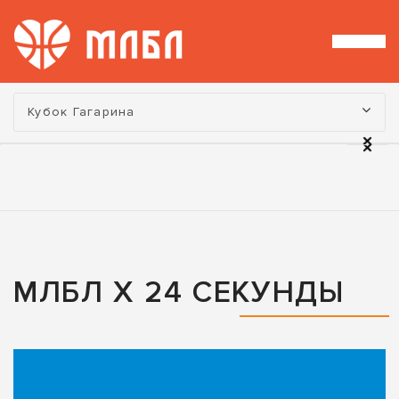
Турнир:
Кубок Гагарина
МЛБЛ Х 24 СЕКУНДЫ