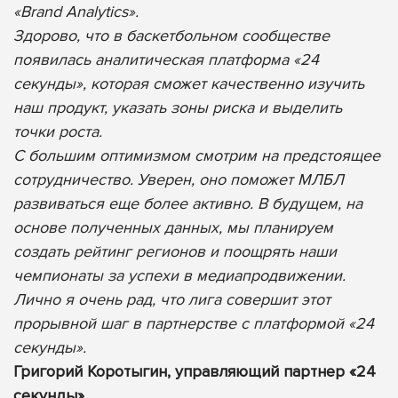
«Brand Analytics».
Здорово, что в баскетбольном сообществе
появилась аналитическая платформа «24
секунды», которая сможет качественно изучить
наш продукт, указать зоны риска и выделить
точки роста.
С большим оптимизмом смотрим на предстоящее
сотрудничество. Уверен, оно поможет МЛБЛ
развиваться еще более активно. В будущем, на
основе полученных данных, мы планируем
создать рейтинг регионов и поощрять наши
чемпионаты за успехи в медиапродвижении.
Лично я очень рад, что лига совершит этот
прорывной шаг в партнерстве с платформой «24
секунды».
Григорий Коротыгин, управляющий партнер «24
секунды»