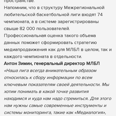
пространстве.
Напомним, что в структуру Межрегиональной
любительской баскетбольной лиги входят 74
чемпионата, а в системе зарегистрированы
свыше 82 000 пользователей.
Профессиональная оценка такого объема
данных поможет сформировать стратегию
медиапродвижения как для МЛБЛ в целом, так и
каждого чемпионата в отдельности.
Антон Зимин, генеральный директор МЛБЛ
«Наша лига всегда внимательным образом
относилась к сбору информации по всем
ключевым показателям своей деятельности. Мы
хотим понимать в какой точке развития
находимся и куда нам надо стремиться. Для этого
нам нужны самые современные инструменты и
системы мониторинга, такие как «Медиалогия»,