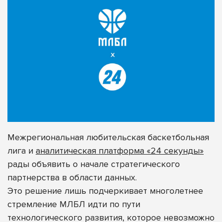
Межрегиональная любительская баскетбольная
лига и
аналитическая платформа «24 секунды»
рады объявить о начале стратегического
партнерства
в области данных.
Это решение
лишь подчеркивает многолетнее
стремление МЛБЛ идти по пути
технологического развития, которое невозможно