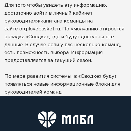
Для того чтобы увидеть эту информацию,
достаточно войти в личный кабинет
руководителя/капитана команды на
сайте
org.ilovebasket.ru
. По умолчанию откроется
вкладка «Сводка», где и будут доступны все
данные. В случае если у вас несколько команд,
есть возможность выбора. Информация
предоставляется за текущий сезон.
По мере развития системы, в «Сводке» будут
появляться новые информационные блоки для
руководителей команд.