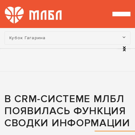
Турнир:
Кубок Гагарина
В CRM-СИСТЕМЕ МЛБЛ
ПОЯВИЛАСЬ ФУНКЦИЯ
СВОДКИ ИНФОРМАЦИИ