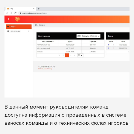
В данный момент руководителям команд
доступна информация о проведенных в системе
взносах команды и о технических фолах игроков.