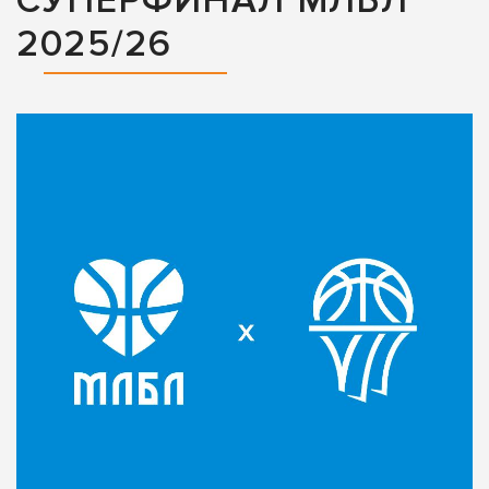
СУПЕРФИНАЛ МЛБЛ
2025/26