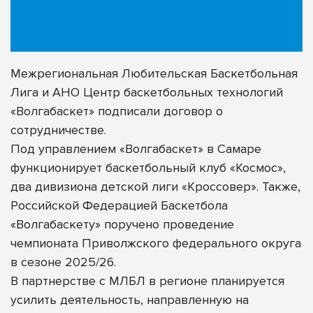
Межрегиональная Любительская Баскетбольная
Лига и АНО Центр баскетбольных технологий
«Волгабаскет» подписали договор о
сотрудничестве.
Под управлением «Волгабаскет» в Самаре
функционирует баскетбольный клуб
«Космос»
,
два дивизиона детской лиги
«Кроссовер»
. Также,
Российской Федерацией Баскетбола
«Волгабаскету» поручено проведение
чемпионата Приволжского федерального округа
в сезоне 2025/26.
В партнерстве с МЛБЛ в регионе планируется
усилить деятельность, направленную на