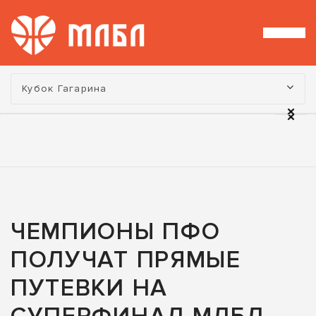
Турнир:
Кубок Гагарина
ЧЕМПИОНЫ ПФО
ПОЛУЧАТ ПРЯМЫЕ
ПУТЕВКИ НА