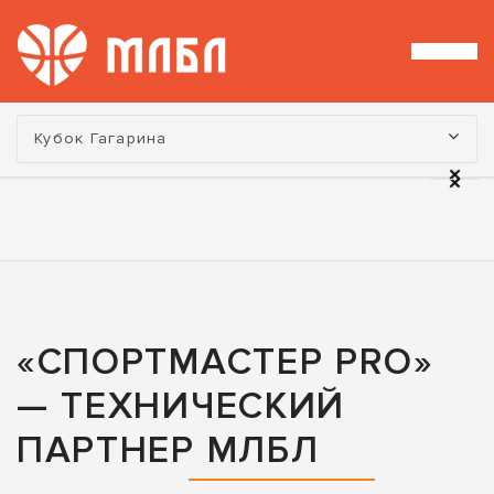
Турнир:
Кубок Гагарина
«СПОРТМАСТЕР PRO»
— ТЕХНИЧЕСКИЙ
ПАРТНЕР МЛБЛ