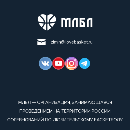
zimin@ilovebasket.ru
МЛБЛ — ОРГАНИЗАЦИЯ, ЗАНИМАЮЩАЯСЯ
ПРОВЕДЕНИЕМ НА ТЕРРИТОРИИ РОССИИ
СОРЕВНОВАНИЙ ПО ЛЮБИТЕЛЬСКОМУ БАСКЕТБОЛУ