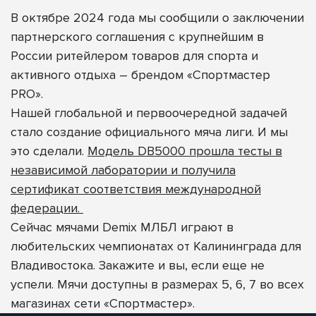
В октябре 2024 года мы сообщили о заключении
партнерского соглашения с крупнейшим в
России ритейлером товаров для спорта и
активного отдыха – брендом
«Спортмастер
PRO»
.
Нашей глобальной и первоочередной задачей
стало создание официального мяча лиги. И мы
это сделали.
Модель DB5000 прошла тесты в
независимой лаборатории и получила
сертификат соответствия международной
федерации.
Сейчас мячами Demix МЛБЛ играют в
любительских чемпионатах от Калининграда для
Владивостока. Закажите и вы, если еще не
успели. Мячи доступны в размерах 5, 6, 7 во всех
магазинах сети «Спортмастер».